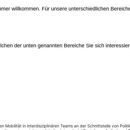
immer willkommen. Für unsere unterschiedlichen Bereich
chen der unten genannten Bereiche Sie sich interessier
n Mobilität in interdisziplinären Teams an der Schnittstelle von Polit