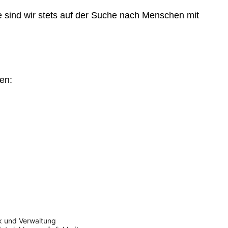
e sind wir stets auf der Suche nach Menschen mit
en:
ik und Verwaltung