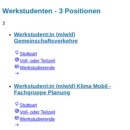
Werkstudenten
- 3 Positionen
3
Werkstudent:in (m/w/d)
Gemeinschaftsverkehre
Stuttgart
Voll- oder Teilzeit
Werkstudierende
Werkstudent:in (m/w/d) Klima Mobil -
Fachgruppe Planung
Stuttgart
Voll- oder Teilzeit
Werkstudierende